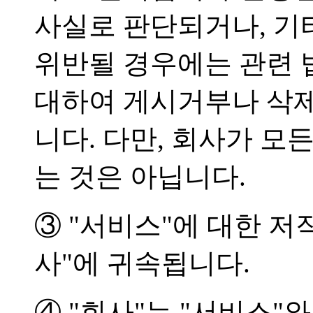
사실로 판단되거나, 기
위반될 경우에는 관련 
대하여 게시거부나 삭제
니다. 다만, 회사가 모
는 것은 아닙니다.
③ "서비스"에 대한 저
사"에 귀속됩니다.
④ "회사"는 "서비스"와