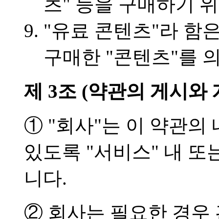
츠" 등을 구매하기 
"유료 콘텐츠"라 함은
구매한 "콘텐츠"를 
제 3조 (약관의 게시와 
① "회사"는 이 약관의 
있도록 "서비스" 내 
니다.
② 회사는 필요한 경우