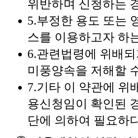
위반하며 신청하는 
5.부정한 용도 또는
스를 이용하고자 하
6.관련법령에 위배되
미풍양속을 저해할 수
7.기타 이 약관에 
용신청임이 확인된 경
단에 의하여 필요하