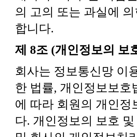
의 고의 또는 과실에 
합니다.
제 8조 (개인정보의 보호
회사는 정보통신망 이용
한 법률, 개인정보보호
에 따라 회원의 개인정
다. 개인정보의 보호 