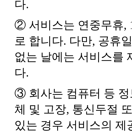
다.
② 서비스는 연중무휴, 
로 합니다. 다만, 공휴
없는 날에는 서비스를 
다.
③ 회사는 컴퓨터 등 
체 및 고장, 통신두절
있는 경우 서비스의 제