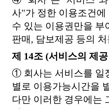
사"가 정한 이용조건에 
수 있는 이용권만을 부여
판매, 담보제공 등의 처
제 14조 (서비스의 제공
① 회사는 서비스를 일
별로 이용가능시간을 별
다만 이러한 경우에는 