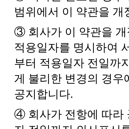
범위에서 이 약관을 개
③ 회사가 이 약관을 
적용일자를 명시하여 서
부터 적용일자 전일까지
게 불리한 변경의 경우
공지합니다.
④ 회사가 전항에 따라