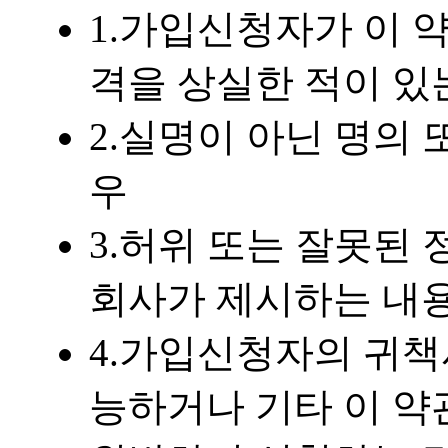
1.가입신청자가 이 
격을 상실한 적이 있
2.실명이 아닌 명의
우
3.허위 또는 잘못된
회사가 제시하는 내
4.가입신청자의 귀책
능하거나 기타 이 약