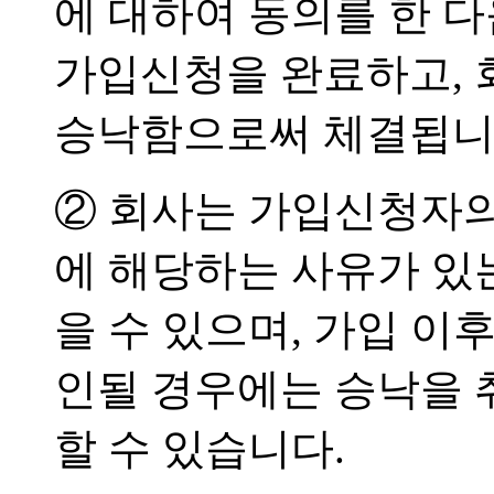
에 대하여 동의를 한 
가입신청을 완료하고, 
승낙함으로써 체결됩니
② 회사는 가입신청자의
에 해당하는 사유가 있
을 수 있으며, 가입 이
인될 경우에는 승낙을
할 수 있습니다.