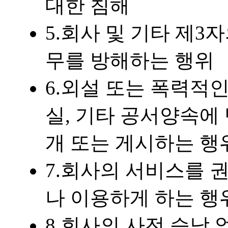
대한 침해
5.회사 및 기타 제
무를 방해하는 행위
6.외설 또는 폭력적인
실, 기타 공서양속에
개 또는 게시하는 행
7.회사의 서비스를 
나 이용하게 하는 행
8.회사의 사전 승낙 없