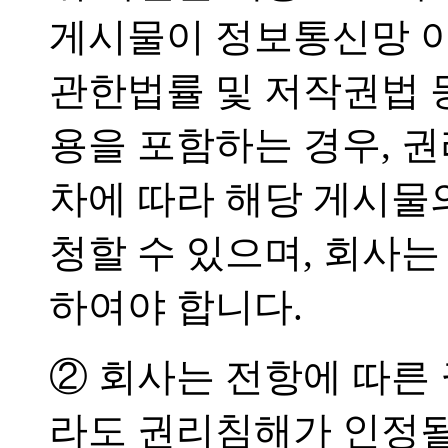
게시물이 정보통신망 이
관한법률 및 저작권법 
용을 포함하는 경우, 
차에 따라 해당 게시물
청할 수 있으며, 회사는
하여야 합니다.
② 회사는 전항에 따른
라도 권리침해가 인정될