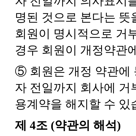
자 전일까지 의사표시를
명된 것으로 본다는 
회원이 명시적으로 거
경우 회원이 개정약관에
⑤ 회원은 개정 약관에
자 전일까지 회사에 거
용계약을 해지할 수 있
제 4조 (약관의 해석)