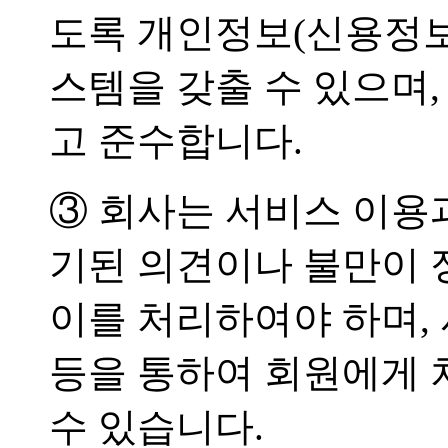
도록 개인정보(신용정보
스템을 갖출 수 있으며
고 준수합니다.
③ 회사는 서비스 이용
기된 의견이나 불만이
이를 처리하여야 하며,
등을 통하여 회원에게 
수 있습니다.