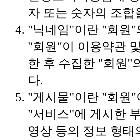
자 또는 숫자의 조합
"닉네임"이란 "회원"
"회원"이 이용약관 
한 후 수집한 "회원"
다.
"게시물"이란 "회원
"서비스"에 게시한 
영상 등의 정보 형태의