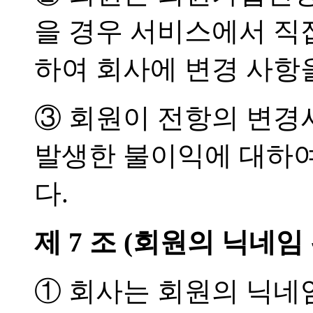
을 경우 서비스에서 직
하여 회사에 변경 사항
③ 회원이 전항의 변경
발생한 불이익에 대하여
다.
제 7 조 (회원의 닉네임
① 회사는 회원의 닉네