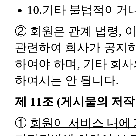
10.기타 불법적이거
② 회원은 관계 법령, 
관련하여 회사가 공지하
하여야 하며, 기타 회
하여서는 안 됩니다.
제 11조 (게시물의 저작
①
회원이 서비스 내에