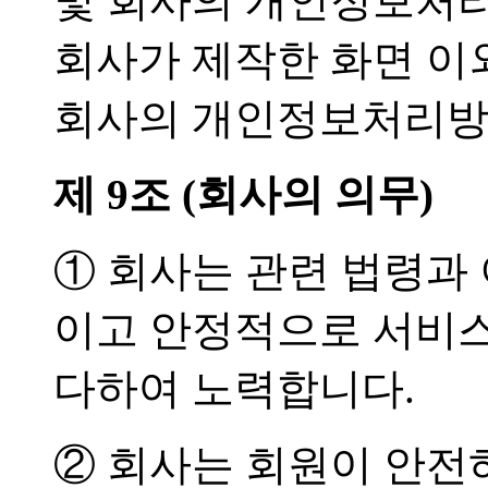
및 회사의 개인정보처리
회사가 제작한 화면 이
회사의 개인정보처리방
제 9조 (회사의 의무)
① 회사는 관련 법령과
이고 안정적으로 서비
다하여 노력합니다.
② 회사는 회원이 안전