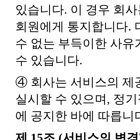
있습니다. 이 경우 회사
회원에게 통지합니다. 
수 없는 부득이한 사유
수 있습니다.
④ 회사는 서비스의 제
실시할 수 있으며, 
에 공지한 바에 따릅니
제 15조 (서비스의 변경