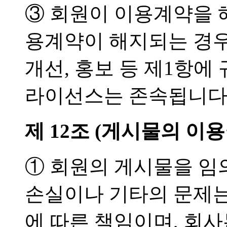
③ 회원이 이용계약을 
용계약이 해지되는 경우
개선, 홍보 등 제1항에
라이선스는 존속됩니다
제 12조 (게시물의 이용
① 회원의 게시물을 임
손실이나 기타의 문제는
에 따른 책임이며, 회