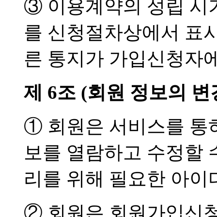
③ 이용계약의 성립 시
를 신청절차상에서 표시
른 통지가 가입신청자에
제 6조 (회원 정보의 변
① 회원은 서비스를 통
보를 열람하고 수정할 수
리를 위해 필요한 아이
② 회원은 회원가입신청