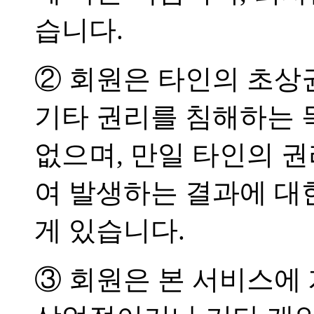
습니다.
② 회원은 타인의 초상
기타 권리를 침해하는 
없으며, 만일 타인의 
여 발생하는 결과에 대
게 있습니다.
③ 회원은 본 서비스에