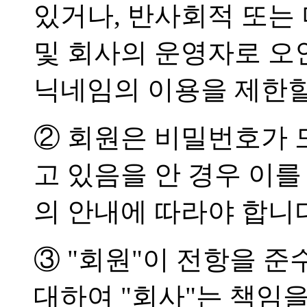
있거나, 반사회적 또는
및 회사의 운영자로 오
닉네임의 이용을 제한할
② 회원은 비밀번호가 
고 있음을 안 경우 이
의 안내에 따라야 합니
③ "회원"이 전항을 
대하여 "회사"는 책임을