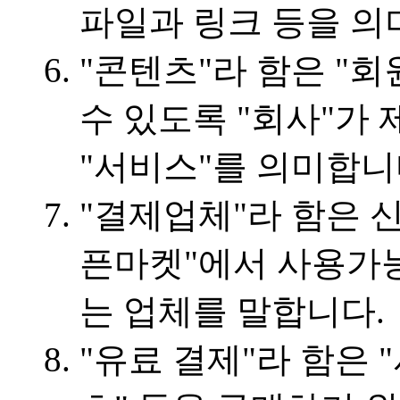
파일과 링크 등을 의
"콘텐츠"라 함은 "
수 있도록 "회사"가
"서비스"를 의미합니
"결제업체"라 함은 
픈마켓"에서 사용가
는 업체를 말합니다.
"유료 결제"라 함은 