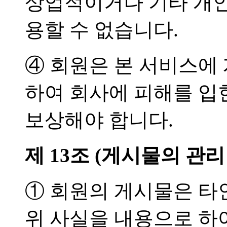
상업적이거나 기타 개인
용할 수 없습니다.
④ 회원은 본 서비스에
하여 회사에 피해를 입
보상해야 합니다.
제 13조 (게시물의 관리
① 회원의 게시물은 타
위 사실을 내용으로 하