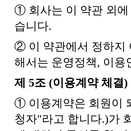
① 회사는 이 약관 외에
습니다.
② 이 약관에서 정하지
해서는 운영정책, 이용
제 5조 (이용계약 체결)
① 이용계약은 회원이 
청자"라고 합니다.)가