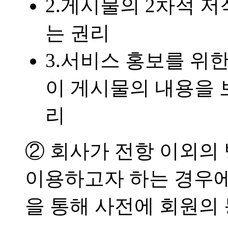
2.게시물의 2차적 저
는 권리
3.서비스 홍보를 위
이 게시물의 내용을 보
리
② 회사가 전항 이외의
이용하고자 하는 경우에
을 통해 사전에 회원의 