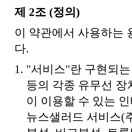
제 2조 (정의)
이 약관에서 사용하는 
다.
"서비스"란 구현되는
등의 각종 유무선 장
이 이용할 수 있는 
뉴스샐러드 서비스(주