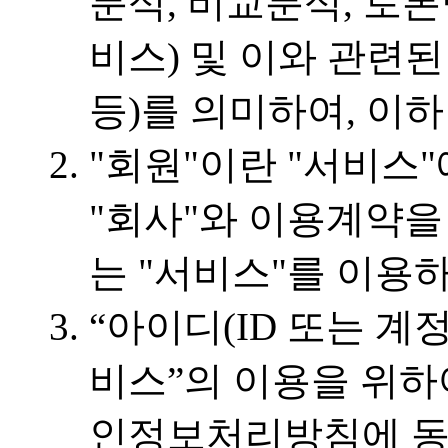
분석, 비교분석, 토
비스) 및 이와 관련
등)를 의미하여, 이하
"회원"이란 "서비스
"회사"와 이용계약을
는 "서비스"를 이용
“아이디(ID 또는 계
비스”의 이용을 위하
인정보처리방침에 동의