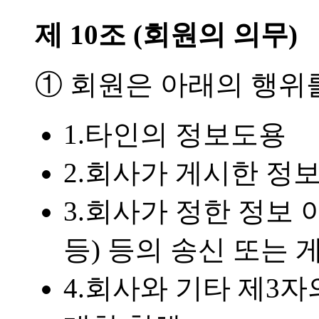
제 10조 (회원의 의무)
① 회원은 아래의 행위
1.타인의 정보도용
2.회사가 게시한 정
3.회사가 정한 정보
등) 등의 송신 또는 
4.회사와 기타 제3