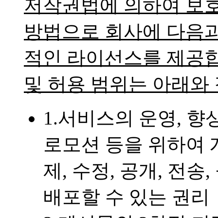
저작권법에 의하여 보호
방법으로 회사에 다음과
적인 라이선스를 제공합
및 허용 범위는 아래와
1.서비스의 운영, 향상
로모션 등을 위하여 게
제, 수정, 공개, 전송
배포할 수 있는 권리