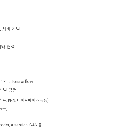
 서버 개발
너와 협력
: Tensorflow
개발 경험
스트, KNN, 나이브베이즈 등등)
 등등)
oder, Attention, GAN 등