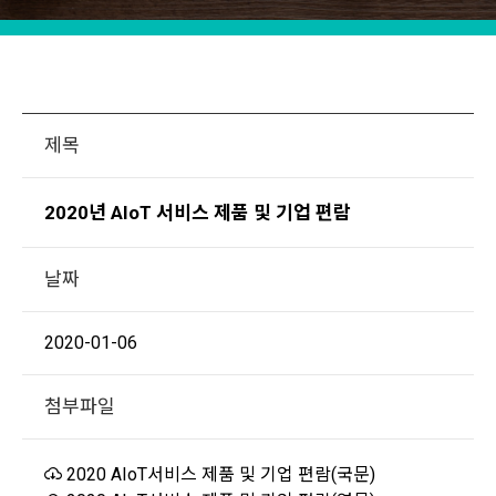
제목
2020년 AIoT 서비스 제품 및 기업 편람
날짜
2020-01-06
첨부파일
2020 AIoT서비스 제품 및 기업 편람(국문)