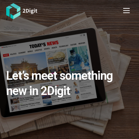
Let’s meet something
new in 2Digit