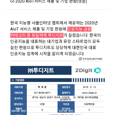
2020 AIoT서비스 제품 및 기업 편람(영문)
한국 지능형 사물인터넷 협회에서 제공하는 2020년
AIoT 서비스 제품 및 기업 편람에
인공지능 금융
카테고리 중 유일하게 투디지트
가 실렸습니다. 한국의
인공지능을 대표하는 대기업과 유망 스타트업이 모두
실린 편람으로 투디지트도 당당하게 대한민국 대표
인공지능 업계에 시작을 알리게 되었습니다.